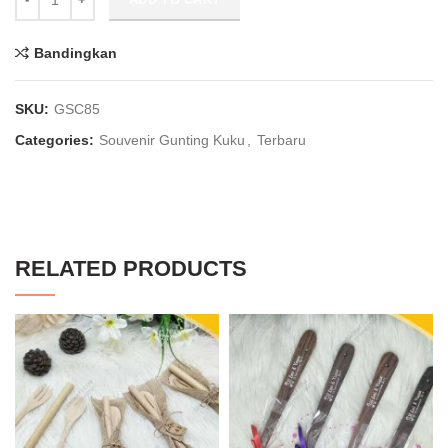
Bandingkan
SKU:
GSC85
Categories:
Souvenir Gunting Kuku
,
Terbaru
RELATED PRODUCTS