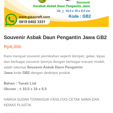
Souvenir Asbak Daun Pengantin Jawa GB2
Rp
6,000
Kami menjual souvenir pernikahan seperti dompet, gelas, kipas
dan berbagai souvenir lainnya dengan berbagai macam model,
salah satunya
Souvenir Asbak Daun Pengantin
Jawa
kode
GB2
dengan deskripsi produk
Bahan : Tanah Liat
Ukuran : ± 10,5 x 16 x 6,5
HARGA SUDAH TERMASUK FASILITAS CETAK NAMA DAN
KEMAS PLASTIK