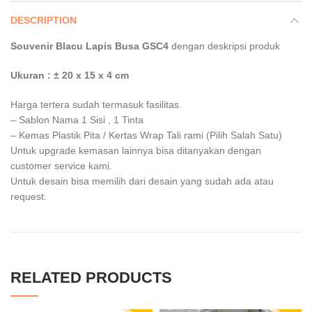
DESCRIPTION
Souvenir Blacu Lapis Busa GSC4
dengan deskripsi produk
Ukuran : ± 20 x 15 x 4 cm
Harga tertera sudah termasuk fasilitas.
– Sablon Nama 1 Sisi , 1 Tinta
– Kemas Plastik Pita / Kertas Wrap Tali rami (Pilih Salah Satu)
Untuk upgrade kemasan lainnya bisa ditanyakan dengan
customer service kami.
Untuk desain bisa memilih dari desain yang sudah ada atau
request.
RELATED PRODUCTS