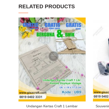
RELATED PRODUCTS
Undangan Kertas Craft 1 Lembar
Souveni