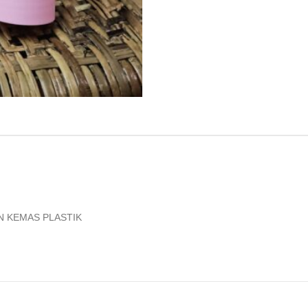
N KEMAS PLASTIK