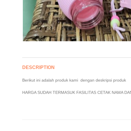
DESCRIPTION
Berikut ini adalah produk kami dengan deskripsi produk
HARGA SUDAH TERMASUK FASILITAS CETAK NAMA DA