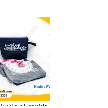
r Pouch Kosmetik Kanvas Polos