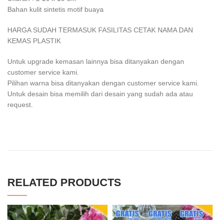
Bahan kulit sintetis motif buaya
HARGA SUDAH TERMASUK FASILITAS CETAK NAMA DAN
KEMAS PLASTIK
Untuk upgrade kemasan lainnya bisa ditanyakan dengan
customer service kami.
Pilihan warna bisa ditanyakan dengan customer service kami.
Untuk desain bisa memilih dari desain yang sudah ada atau
request.
RELATED PRODUCTS