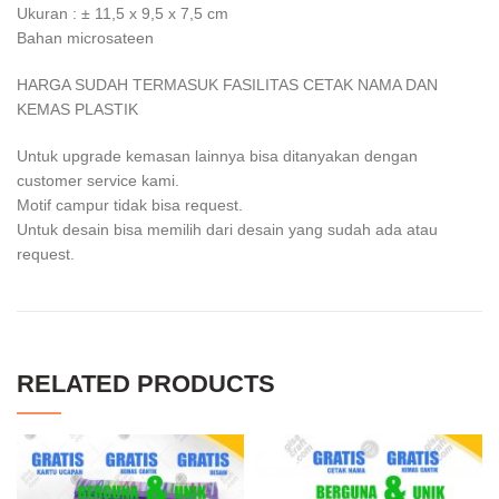
Ukuran : ± 11,5 x 9,5 x 7,5 cm
Bahan microsateen
HARGA SUDAH TERMASUK FASILITAS CETAK NAMA DAN
KEMAS PLASTIK
Untuk upgrade kemasan lainnya bisa ditanyakan dengan
customer service kami.
Motif campur tidak bisa request.
Untuk desain bisa memilih dari desain yang sudah ada atau
request.
RELATED PRODUCTS