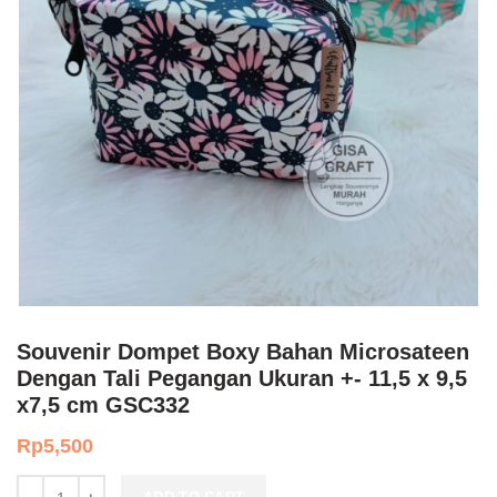
Souvenir Dompet Boxy Bahan Microsateen
Dengan Tali Pegangan Ukuran +- 11,5 x 9,5
x7,5 cm GSC332
Rp
5,500
Souvenir Dompet Boxy Bahan Microsateen Dengan Tali Pegangan Uk