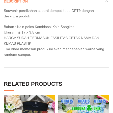
DESCRIPTION
Souvenir pernikahan seperti dompet kode DPT9 dengan
deskripsi produk
Bahan : Kain peles Kombinasi Kain Songket
Ukuran : ± 17 x 9,5 cm
HARGA SUDAH TERMASUK FASILITAS CETAK NAMA DAN
KEMAS PLASTIK
Jika Anda memesan produk ini akan mendapatkan warna yang
random/ campur.
RELATED PRODUCTS