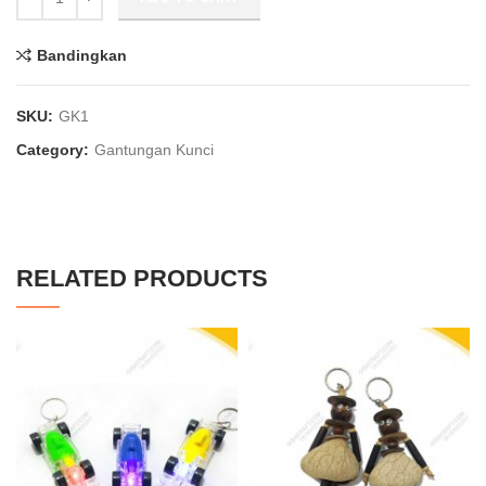
Bandingkan
SKU:
GK1
Category:
Gantungan Kunci
RELATED PRODUCTS