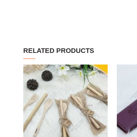
RELATED PRODUCTS