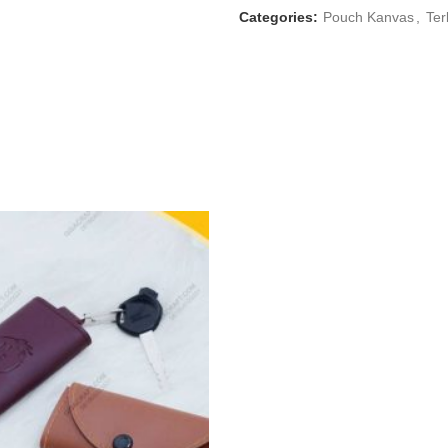
Categories:
Pouch Kanvas
,
Ter