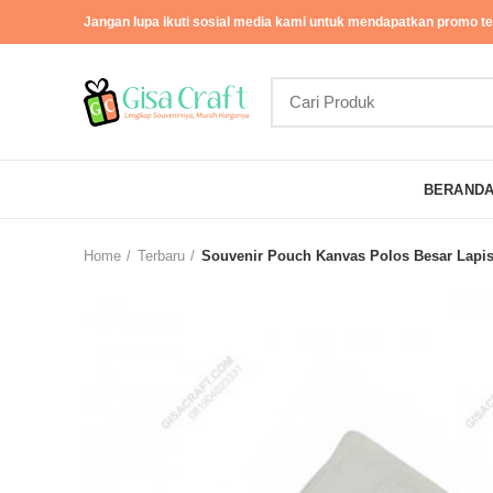
Jangan lupa ikuti sosial media kami untuk mendapatkan promo ter
BERAND
Home
Terbaru
Souvenir Pouch Kanvas Polos Besar Lapis