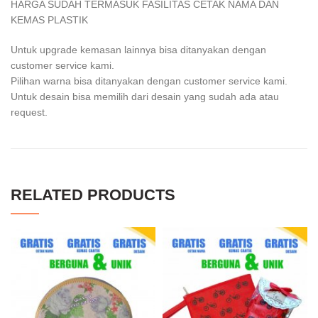
HARGA SUDAH TERMASUK FASILITAS CETAK NAMA DAN
KEMAS PLASTIK
Untuk upgrade kemasan lainnya bisa ditanyakan dengan
customer service kami.
Pilihan warna bisa ditanyakan dengan customer service kami.
Untuk desain bisa memilih dari desain yang sudah ada atau
request.
RELATED PRODUCTS