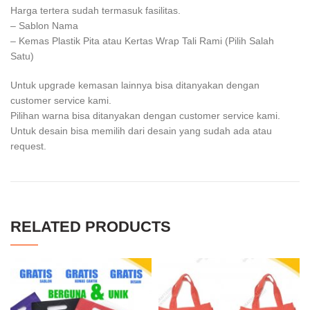
Harga tertera sudah termasuk fasilitas.
– Sablon Nama
– Kemas Plastik Pita atau Kertas Wrap Tali Rami (Pilih Salah
Satu)
Untuk upgrade kemasan lainnya bisa ditanyakan dengan
customer service kami.
Pilihan warna bisa ditanyakan dengan customer service kami.
Untuk desain bisa memilih dari desain yang sudah ada atau
request.
RELATED PRODUCTS