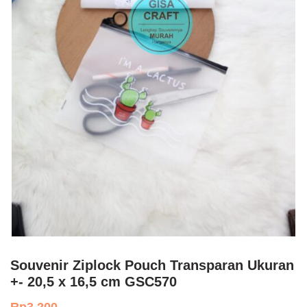
Souvenir Ziplock Pouch Transparan Ukuran
+- 20,5 x 16,5 cm GSC570