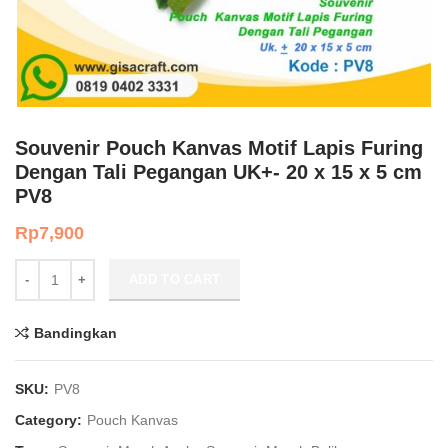
Souvenir Pouch Kanvas Motif Lapis Furing
Dengan Tali Pegangan UK+- 20 x 15 x 5 cm
PV8
Rp
7,900
Souvenir Pouch Kanvas Motif Lapis Furing Dengan Tali Pegangan UK
ADD TO CART
Bandingkan
SKU:
PV8
Category:
Pouch Kanvas