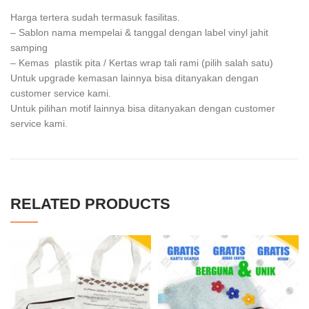
Harga tertera sudah termasuk fasilitas.
– Sablon nama mempelai & tanggal dengan label vinyl jahit
samping
– Kemas plastik pita / Kertas wrap tali rami (pilih salah satu)
Untuk upgrade kemasan lainnya bisa ditanyakan dengan
customer service kami.
Untuk pilihan motif lainnya bisa ditanyakan dengan customer
service kami.
RELATED PRODUCTS