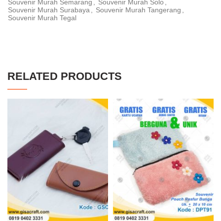
Souvenir Murah Semarang
,
Souvenir Murah Solo
,
Souvenir Murah Surabaya
,
Souvenir Murah Tangerang
,
Souvenir Murah Tegal
RELATED PRODUCTS